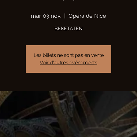
mar. 03 nov.
  |  
Opéra de Nice
BÉKETATEN
Les billets ne sont pas en vente
Voir d'autres événements