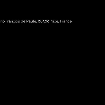
int-François de Paule, 06300 Nice, France