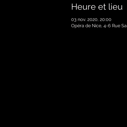
Heure et lieu
03 nov. 2020, 20:00
Opéra de Nice, 4-6 Rue Sa